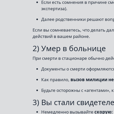
Если есть сомнения в причине см
экспертиза).
Далее родственники решают воп
Если вы сомневаетесь, что делать д
действий в вашем районе.
2) Умер в больнице
При смерти в стационаре обычно дей
Документы о смерти оформляютс
Как правило,
вызов милиции не
Будьте осторожны с «агентами», 
3) Вы стали свидетел
Немедленно вызывайте
скорую: 