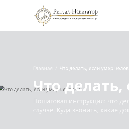
Главная
Что делать, если умер челов
Что делать,
Пошаговая инструкция: что де
случае. Куда звонить, какие д