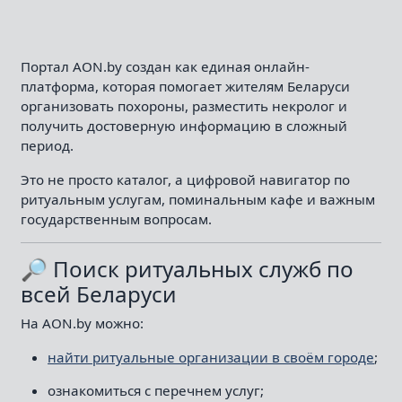
Портал AON.by создан как единая онлайн-
платформа, которая помогает жителям Беларуси
организовать похороны, разместить некролог и
получить достоверную информацию в сложный
период.
Это не просто каталог, а цифровой навигатор по
ритуальным услугам, поминальным кафе и важным
государственным вопросам.
🔎 Поиск ритуальных служб по
всей Беларуси
На AON.by можно:
найти ритуальные организации в своём городе
;
ознакомиться с перечнем услуг;