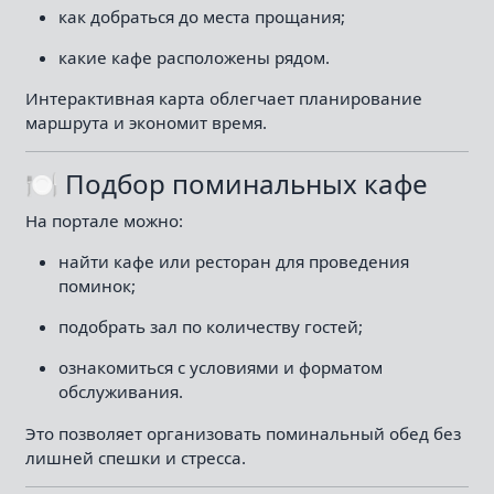
как добраться до места прощания;
какие кафе расположены рядом.
Интерактивная карта облегчает планирование
маршрута и экономит время.
🍽 Подбор поминальных кафе
На портале можно:
найти кафе или ресторан для проведения
поминок;
подобрать зал по количеству гостей;
ознакомиться с условиями и форматом
обслуживания.
Это позволяет организовать поминальный обед без
лишней спешки и стресса.