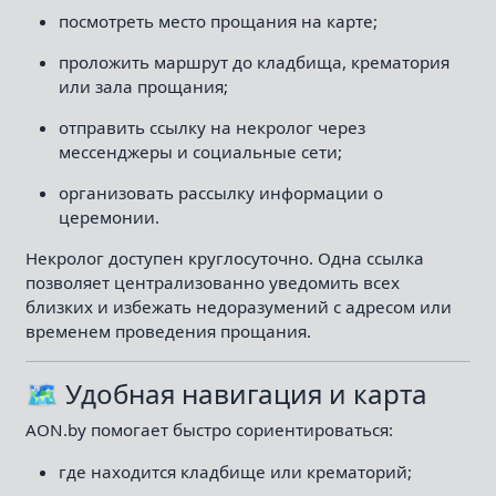
посмотреть место прощания на карте;
проложить маршрут до кладбища, крематория
или зала прощания;
отправить ссылку на некролог через
мессенджеры и социальные сети;
организовать рассылку информации о
церемонии.
Некролог доступен круглосуточно. Одна ссылка
позволяет централизованно уведомить всех
близких и избежать недоразумений с адресом или
временем проведения прощания.
🗺 Удобная навигация и карта
AON.by помогает быстро сориентироваться:
где находится кладбище или крематорий;