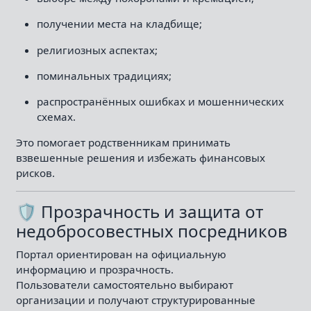
получении места на кладбище;
религиозных аспектах;
поминальных традициях;
распространённых ошибках и мошеннических
схемах.
Это помогает родственникам принимать
взвешенные решения и избежать финансовых
рисков.
🛡 Прозрачность и защита от
недобросовестных посредников
Портал ориентирован на официальную
информацию и прозрачность.
Пользователи самостоятельно выбирают
организации и получают структурированные