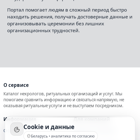
Портал помогает людям в сложный период быстро
находить решения, получать достоверные данные и
организовывать церемонии без лишних
организационных трудностей.
О сервисе
Каталог некрологов, ритуальных организаций и услуг. Мы
помогаем сравнить информацию и связаться напрямую, не
оказывая ритуальные услуги и не выступаем посредником.
Информация
Для компаний
Cookie и данные
О сервисе
Добавить компанию
Беларусь • аналитика по согласию