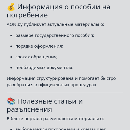
💰 Информация о пособии на
погребение
AON.by публикует актуальные материалы о:
размере государственного пособия;
порядке оформления;
сроках обращения;
необходимых документах.
Информация структурирована и помогает быстро
разобраться в официальных процедурах.
📚 Полезные статьи и
разъяснения
В блоге портала размещаются материалы о:
выборе между похоронами и кремацией;