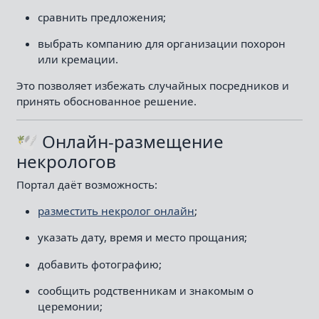
сравнить предложения;
выбрать компанию для организации похорон
или кремации.
Это позволяет избежать случайных посредников и
принять обоснованное решение.
🕊 Онлайн-размещение
некрологов
Портал даёт возможность:
разместить некролог онлайн
;
указать дату, время и место прощания;
добавить фотографию;
сообщить родственникам и знакомым о
церемонии;