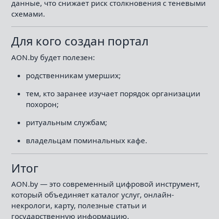
данные, что снижает риск столкновения с теневыми
схемами.
Для кого создан портал
AON.by будет полезен:
родственникам умерших;
тем, кто заранее изучает порядок организации
похорон;
ритуальным службам;
владельцам поминальных кафе.
Итог
AON.by — это современный цифровой инструмент,
который объединяет каталог услуг, онлайн-
некрологи, карту, полезные статьи и
государственную информацию.