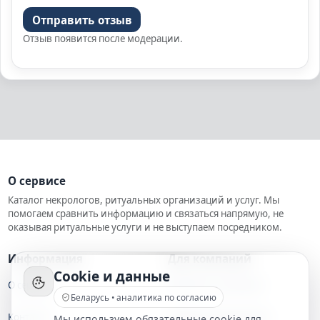
Отправить отзыв
Отзыв появится после модерации.
О сервисе
Каталог некрологов, ритуальных организаций и услуг. Мы
помогаем сравнить информацию и связаться напрямую, не
оказывая ритуальные услуги и не выступаем посредником.
Информация
Для компаний
Cookie и данные
О сервисе
Добавить компанию
Беларусь • аналитика по согласию
Контакты
Правила размещения
Мы используем обязательные cookie для