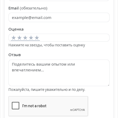
Email
(обязательно)
Оценка
★
★
★
★
★
Нажмите на звезды, чтобы поставить оценку
Отзыв
Пожалуйста, пишите уважительно и по делу.