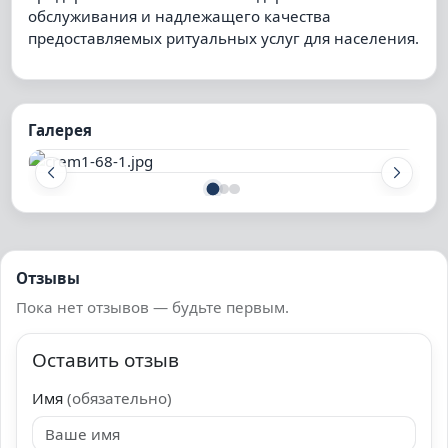
обслуживания и надлежащего качества
предоставляемых ритуальных услуг для населения.
Галерея
Отзывы
Пока нет отзывов — будьте первым.
Оставить отзыв
Имя
(обязательно)