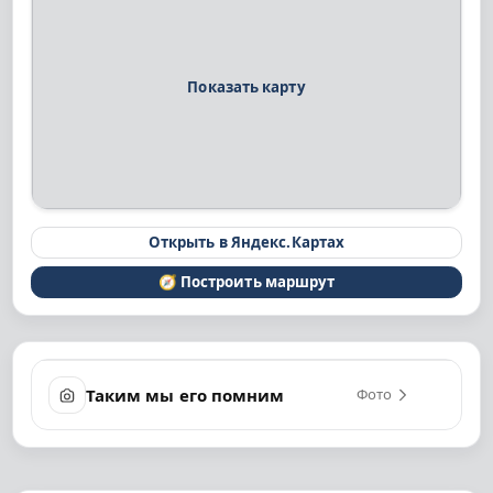
Показать карту
Открыть в Яндекс.Картах
🧭 Построить маршрут
Таким мы его помним
Фото