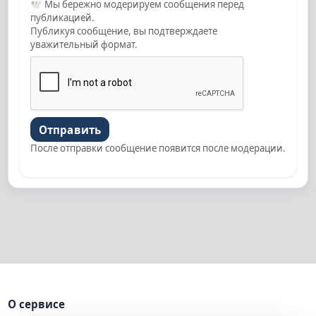
🕊
Мы бережно модерируем сообщения перед
публикацией.
Публикуя сообщение, вы подтверждаете
уважительный формат.
Отправить
После отправки сообщение появится после модерации.
О сервисе