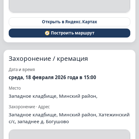
Открыть в Яндекс.Картах
🧭 Построить маршрут
Захоронение / кремация
Дата и время
среда, 18 февраля 2026 года в 15:00
Место
Западное кладбище, Минский район,
Захоронение · Адрес
Западное кладбище, Минский район, Хатежинский
с/с, западнее д. Богушово