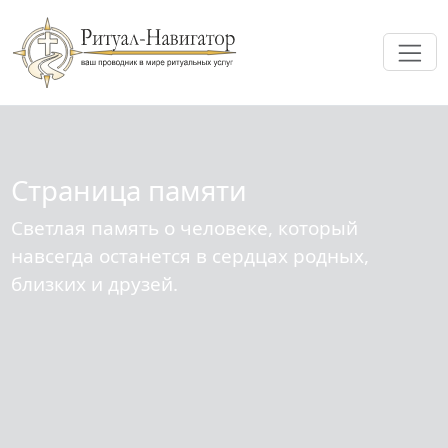
Ме
Страница памяти
Светлая память о человеке, который
навсегда останется в сердцах родных,
близких и друзей.