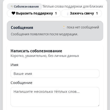
Тёплые слова поддержки для близких
🕊
Соболезнования
❤
Выразить поддержку
1
Зажечь свечу
1
Сообщения
🕯
пока нет сообщений
Сообщения появляются после модерации.
Написать соболезнование
Коротко, уважительно, без личных данных
Имя
Сообщение