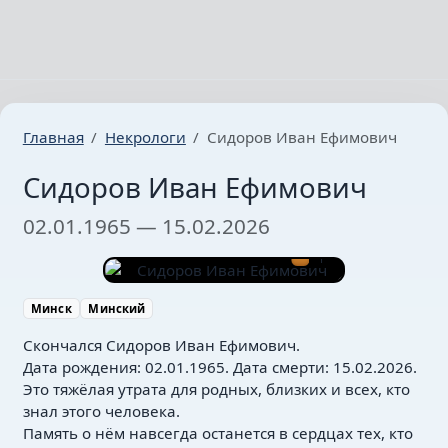
Главная
Некрологи
Сидоров Иван Ефимович
Сидоров Иван Ефимович
02.01.1965 — 15.02.2026
1
Минск
Минский
Скончался Сидоров Иван Ефимович.
Дата рождения: 02.01.1965. Дата смерти: 15.02.2026.
Это тяжёлая утрата для родных, близких и всех, кто
знал этого человека.
Память о нём навсегда останется в сердцах тех, кто