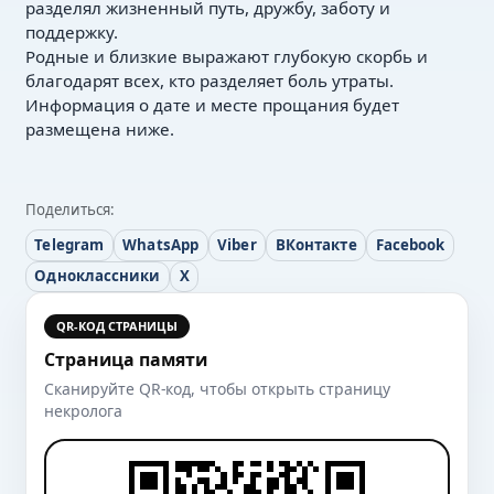
разделял жизненный путь, дружбу, заботу и
поддержку.
Родные и близкие выражают глубокую скорбь и
благодарят всех, кто разделяет боль утраты.
Информация о дате и месте прощания будет
размещена ниже.
Поделиться:
Telegram
WhatsApp
Viber
ВКонтакте
Facebook
Одноклассники
X
QR-КОД СТРАНИЦЫ
Страница памяти
Сканируйте QR-код, чтобы открыть страницу
некролога