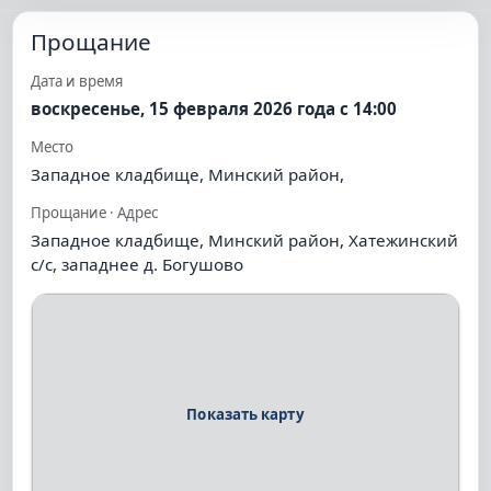
Прощание
Дата и время
воскресенье, 15 февраля 2026 года с 14:00
Место
Западное кладбище, Минский район,
Прощание · Адрес
Западное кладбище, Минский район, Хатежинский
с/с, западнее д. Богушово
Показать карту